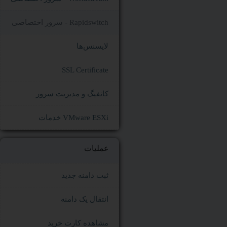
سرور اختصاصی - Rapidswitch
لایسنس‌ها
SSL Certificate
کانفیگ و مدیریت سرور
خدمات VMware ESXi
عملیات
ثبت دامنه جدید
انتقال یک دامنه
مشاهده کارت خرید