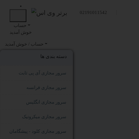
02191011542
حساب
خوش آمدید
خوش آمدید
حساب /
دسته بندی ها
سرور مجازی آی پی ثابت
سرور مجازی فرانسه
سرور مجازی انگلیس
سرور مجازی میکروتیک
سرور مجازی کلود - پیشگامان