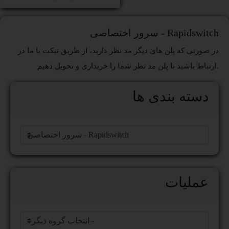
سرور اختصاصی - Rapidswitch
در صورتی که پلن های دیگر مد نظر دارید، از طریق تیکت با ما در
ارتباط باشید تا پلن مد نظر شما را خریداری و تحویل دهیم.
دسته بندی ها
عملیات