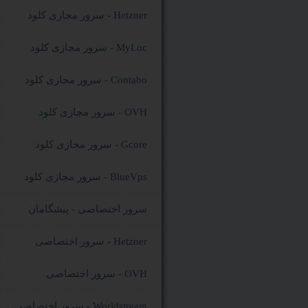
سرور مجازی کلود - Hetzner
سرور مجازی کلود - MyLoc
سرور مجازی کلود - Contabo
سرور مجازی کلود - OVH
سرور مجازی کلود - Gcore
سرور مجازی کلود - BlueVps
سرور اختصاصی - پیشگامان
سرور اختصاصی - Hetzner
سرور اختصاصی - OVH
سرور اختصاصی - Worldstream