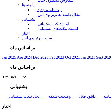
سفارش محصول جدید
دامنه ها
ثبت دامنه جدید
انتقال دامنه به برتر وی اس
پشتیبانی
ایجاد تیکت پشتیبانی
لیست تیکت‌های پشتیبانی
اخبار
سایت برتر وی اس
بر اساس ماه
Jan 2025
Apr 2024
Dec 2023
Feb 2023
Oct 2021
Jun 2021
Sept 20
بر اساس ماه
پشتیبانی
امه
دانلود فایل
وضعیت شبکه
ایجاد تیکت پشتیبانی
اخبار