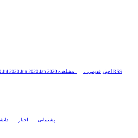
مشاهده RSS
اخبار قدیمی...
Jan 2020
Jun 2020
Jul 2020
20
پشتیبانی
اخبار
دانشن