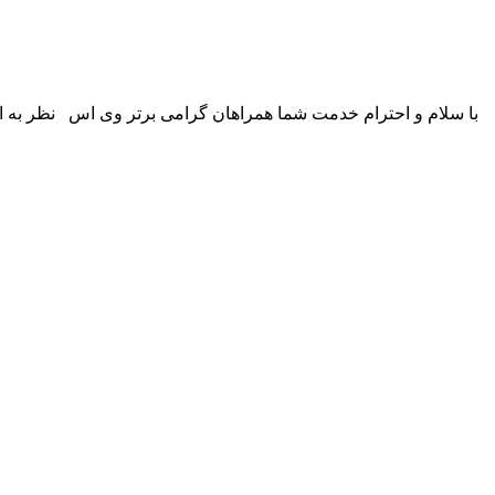
با سلام و احترام خدمت شما همراهان گرامی برتر وی اس نظر به اف