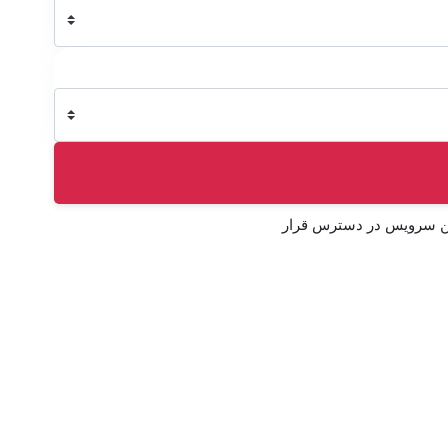
ین سرویس در دسترس قرار