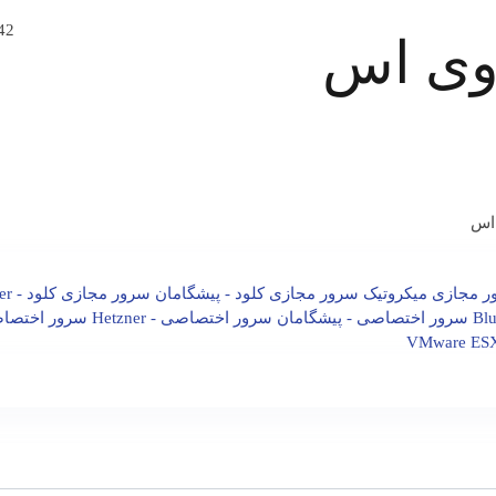
42
 اس
ر مجازی میکروتیک
سرور مجازی کلود - پیشگامان
سرور مجازی کلود - Hetzner
سرور اختصاصی - پیشگامان
سرور اختصاصی - Hetzner
سرور اختصاصی 