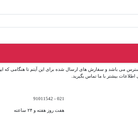
ترس می باشد و سفارش های ارسال شده برای این آیتم تا هنگامی که ا
 اطلاعات بیشتر با ما تماس بگیرید.
021 - 91011542
هفت روز هفته و ۲۴ ساعته