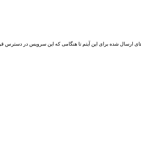
سال شده برای این آیتم تا هنگامی که این سرویس در دسترس قرار بگ