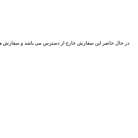
در حال حاضر این سفارش خارج از دسترس می باشد و سفارش های ار