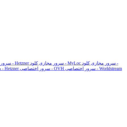
سرور مجازی کلود -
سرور مجازی کلود - MyLoc
سرور مجازی کلود - Hetzner
سرور 
سرور اختصاصی - Worldstream
سرور اختصاصی - OVH
سرور اختصاصی - Hetzner
س