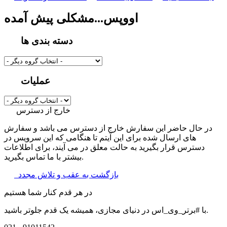
اووپس...مشکلی پیش آمده
دسته بندی ها
عملیات
خارج از دسترس
در حال حاضر این سفارش خارج از دسترس می باشد و سفارش
های ارسال شده برای این آیتم تا هنگامی که این سرویس در
دسترس قرار بگیرید به حالت معلق در می آیند، برای اطلاعات
بیشتر با ما تماس بگیرید.
بازگشت به عقب و تلاش مجدد
در هر قدم کنار شما هستیم
با #برتر_وی_اس در دنیای مجازی، همیشه یک قدم جلوتر باشید.