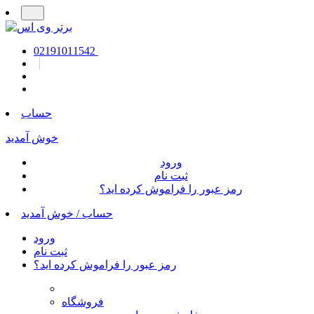
02191011542
حساب
خوش آمدید
ورود
ثبت نام
رمز عبور را فراموش کرده اید؟
حساب /
خوش آمدید
ورود
ثبت نام
رمز عبور را فراموش کرده اید؟
فروشگاه